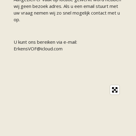
wij geen bezoek adres. Als u een email stuurt met
uw vraag nemen wij zo snel mogelijk contact met u
op.
U kunt ons bereiken via e-mail:
ErkensVOF@icloud.com