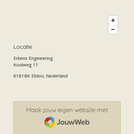
Locatie
Erkens Engineering
Koolweg 11
6181BK Elsloo, Nederland
Maak jouw eigen website met
JouwWeb